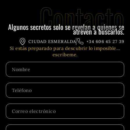
Contacto
Algunos secretos solo se revelan a quienes se
atreven a buscarlos.
CIUDAD ESMERALDA
+34 606 45 27 39
Si estás preparado para descubrir lo imposible…
escríbeme.